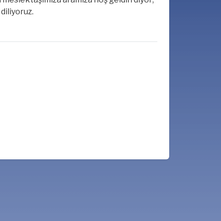
diliyoruz.