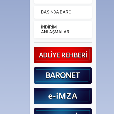
BASINDA BARO
İNDİRİM
ANLAŞMALARI