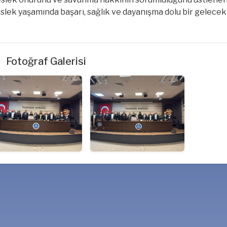
lek yaşamında başarı, sağlık ve dayanışma dolu bir gelecek 
Fotoğraf Galerisi