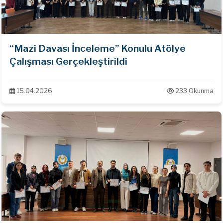
“Mazi Davası İnceleme” Konulu Atölye
Çalışması Gerçekleştirildi
15.04.2026
233 Okunma