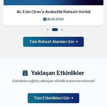
Av. Esin Cirav'a Avukatlık Ruhsatı Verildi
18.06.2026
Tüm Ruhsat Alanları Gör
Yaklaşan Etkinlikler
Katılabileceğiniz yaklaşan etkinlik bulunmamaktadır!
Tüm Etkinlikleri Gör