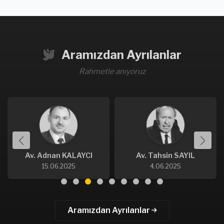
Aramızdan Ayrılanlar
Rahmetle anıyoruz
Av. Adnan KALAYCI
Av. Tahsin SAYIL
15.06.2025
4.06.2025
Aramızdan Ayrılanlar