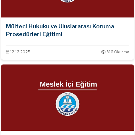
Mülteci Hukuku ve Uluslararası Koruma
Prosedürleri Eğitimi
12.12.2025
316 Okunma