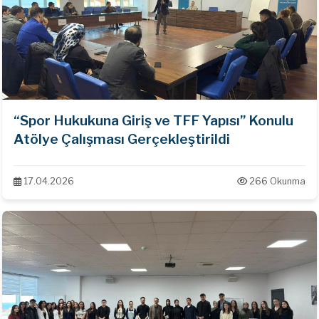
“Spor Hukukuna Giriş ve TFF Yapısı” Konulu
Atölye Çalışması Gerçekleştirildi
17.04.2026
266 Okunma