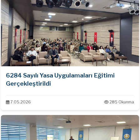
6284 Sayılı Yasa Uygulamaları Eğitimi
Gerçekleştirildi
7.05.2026
285 Okunma