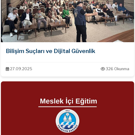
Bilişim Suçları ve Dijital Güvenlik
27.09.2025
326 Okunma