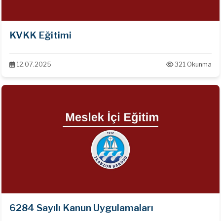
KVKK Eğitimi
12.07.2025
321 Okunma
6284 Sayılı Kanun Uygulamaları