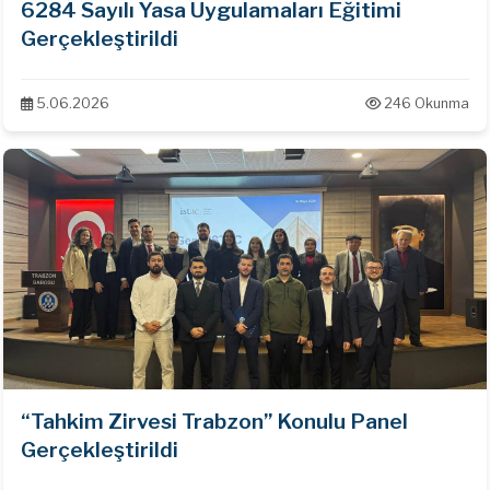
6284 Sayılı Yasa Uygulamaları Eğitimi
Gerçekleştirildi
5.06.2026
246 Okunma
“Tahkim Zirvesi Trabzon” Konulu Panel
Gerçekleştirildi