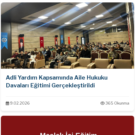
Adli Yardım Kapsamında Aile Hukuku
Davaları Eğitimi Gerçekleştirildi
9.02.2026
365 Okunma