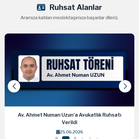
Ruhsat Alanlar
Aramıza katılan meslektaşımıza başarılar dileriz.
Av. Ahmet Numan Uzun'a Avukatlık Ruhsatı
Verildi
25.06.2026