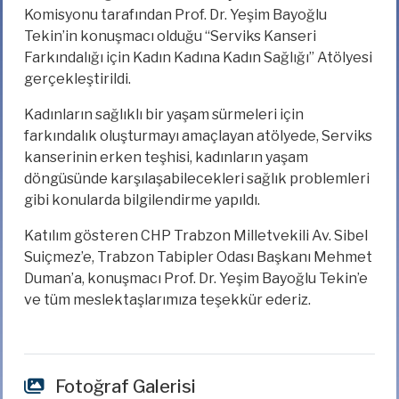
Komisyonu tarafından Prof. Dr. Yeşim Bayoğlu
Tekin’in konuşmacı olduğu “Serviks Kanseri
Farkındalığı için Kadın Kadına Kadın Sağlığı” Atölyesi
gerçekleştirildi.
Kadınların sağlıklı bir yaşam sürmeleri için
farkındalık oluşturmayı amaçlayan atölyede, Serviks
kanserinin erken teşhisi, kadınların yaşam
döngüsünde karşılaşabilecekleri sağlık problemleri
gibi konularda bilgilendirme yapıldı.
Katılım gösteren CHP Trabzon Milletvekili Av. Sibel
Suiçmez’e, Trabzon Tabipler Odası Başkanı Mehmet
Duman’a, konuşmacı Prof. Dr. Yeşim Bayoğlu Tekin’e
ve tüm meslektaşlarımıza teşekkür ederiz.
Fotoğraf Galerisi