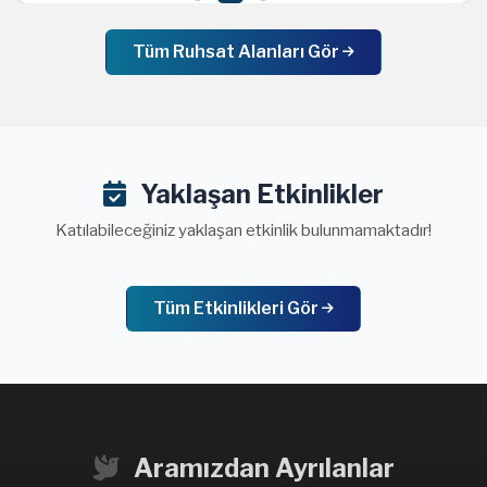
Tüm Ruhsat Alanları Gör
Yaklaşan Etkinlikler
Katılabileceğiniz yaklaşan etkinlik bulunmamaktadır!
Tüm Etkinlikleri Gör
Aramızdan Ayrılanlar