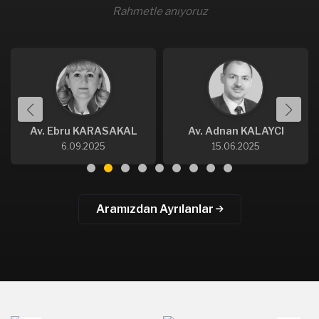
Rahmetle anıyoruz
Av. Ebru KARASAKAL
Av. Adnan KALAYCI
6.09.2025
15.06.2025
Aramızdan Ayrılanlar