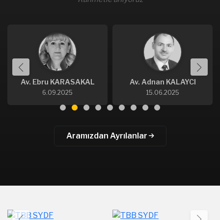
Av. Ebru KARASAKAL
Av. Adnan KALAYCI
6.09.2025
15.06.2025
Aramızdan Ayrılanlar