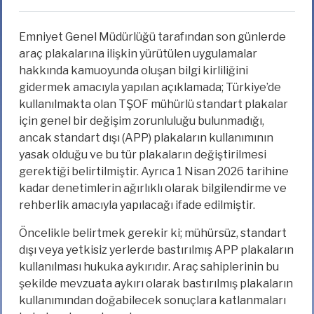
Emniyet Genel Müdürlüğü tarafından son günlerde
araç plakalarına ilişkin yürütülen uygulamalar
hakkında kamuoyunda oluşan bilgi kirliliğini
gidermek amacıyla yapılan açıklamada; Türkiye’de
kullanılmakta olan TŞOF mühürlü standart plakalar
için genel bir değişim zorunluluğu bulunmadığı,
ancak standart dışı (APP) plakaların kullanımının
yasak olduğu ve bu tür plakaların değiştirilmesi
gerektiği belirtilmiştir. Ayrıca 1 Nisan 2026 tarihine
kadar denetimlerin ağırlıklı olarak bilgilendirme ve
rehberlik amacıyla yapılacağı ifade edilmiştir.
Öncelikle belirtmek gerekir ki; mühürsüz, standart
dışı veya yetkisiz yerlerde bastırılmış APP plakaların
kullanılması hukuka aykırıdır. Araç sahiplerinin bu
şekilde mevzuata aykırı olarak bastırılmış plakaların
kullanımından doğabilecek sonuçlara katlanmaları