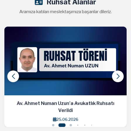
Ruhsat Alanlar
Aramıza katılan meslektaşımıza başarılar dileriz.
Av. Ahmet Numan Uzun'a Avukatlık Ruhsatı
Verildi
25.06.2026