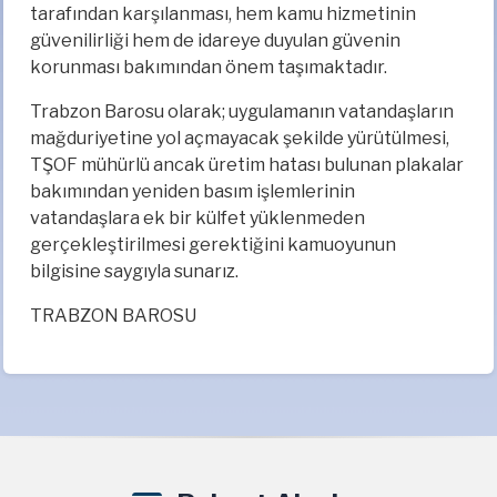
tarafından karşılanması, hem kamu hizmetinin
güvenilirliği hem de idareye duyulan güvenin
korunması bakımından önem taşımaktadır.
Trabzon Barosu olarak; uygulamanın vatandaşların
mağduriyetine yol açmayacak şekilde yürütülmesi,
TŞOF mühürlü ancak üretim hatası bulunan plakalar
bakımından yeniden basım işlemlerinin
vatandaşlara ek bir külfet yüklenmeden
gerçekleştirilmesi gerektiğini kamuoyunun
bilgisine saygıyla sunarız.
TRABZON BAROSU