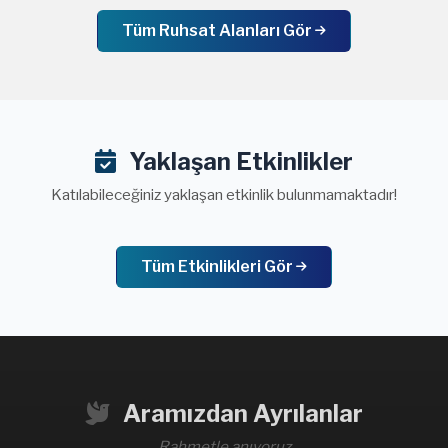
Tüm Ruhsat Alanları Gör
Yaklaşan Etkinlikler
Katılabileceğiniz yaklaşan etkinlik bulunmamaktadır!
Tüm Etkinlikleri Gör
Aramızdan Ayrılanlar
Rahmetle anıyoruz