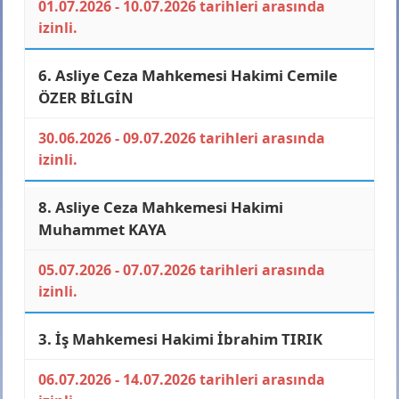
01.07.2026 - 10.07.2026 tarihleri arasında
izinli.
6. Asliye Ceza Mahkemesi Hakimi
Cemile
ÖZER BİLGİN
30.06.2026 - 09.07.2026 tarihleri arasında
izinli.
8. Asliye Ceza Mahkemesi Hakimi
Muhammet KAYA
05.07.2026 - 07.07.2026 tarihleri arasında
izinli.
3. İş Mahkemesi Hakimi
İbrahim TIRIK
06.07.2026 - 14.07.2026 tarihleri arasında