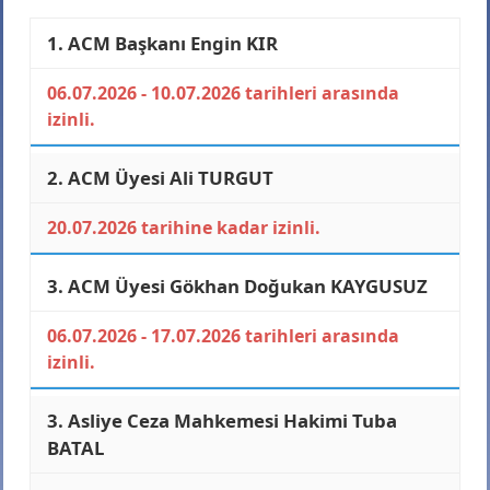
1. ACM Başkanı
Engin KIR
06.07.2026 - 10.07.2026 tarihleri arasında
izinli.
2. ACM Üyesi
Ali TURGUT
20.07.2026 tarihine kadar izinli.
3. ACM Üyesi
Gökhan Doğukan KAYGUSUZ
06.07.2026 - 17.07.2026 tarihleri arasında
izinli.
3. Asliye Ceza Mahkemesi Hakimi
Tuba
BATAL