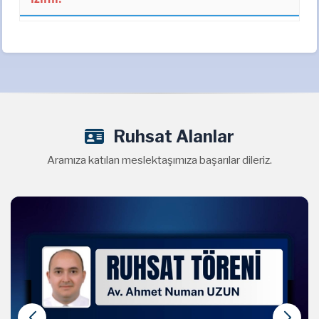
Ruhsat Alanlar
Aramıza katılan meslektaşımıza başarılar dileriz.