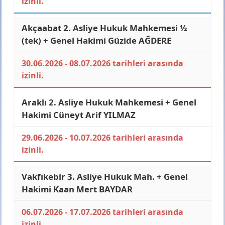
izinli.
Akçaabat 2. Asliye Hukuk Mahkemesi ½
(tek) + Genel Hakimi
Güzide AĞDERE
30.06.2026 - 08.07.2026 tarihleri arasında
izinli.
Araklı 2. Asliye Hukuk Mahkemesi + Genel
Hakimi
Cüneyt Arif YILMAZ
29.06.2026 - 10.07.2026 tarihleri arasında
izinli.
Vakfıkebir 3. Asliye Hukuk Mah. + Genel
Hakimi
Kaan Mert BAYDAR
06.07.2026 - 17.07.2026 tarihleri arasında
izinli.