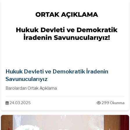
Hukuk Devleti ve Demokratik İradenin
Savunucularıyız
Barolardan Ortak Açıklama
24.03.2025
299 Okunma