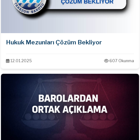
Hukuk Mezunları Çözüm Bekliyor
12.01.2025
607 Okunma