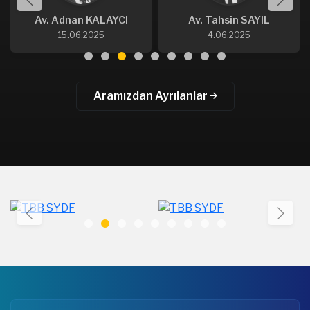
Av. Adnan KALAYCI
Av. Tahsin SAYIL
15.06.2025
4.06.2025
Aramızdan Ayrılanlar