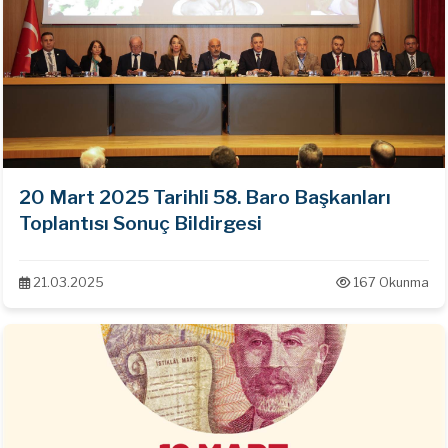
20 Mart 2025 Tarihli 58. Baro Başkanları
Toplantısı Sonuç Bildirgesi
21.03.2025
167 Okunma