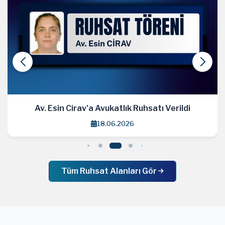
Av. Esin Cirav'a Avukatlık Ruhsatı Verildi
18.06.2026
Tüm Ruhsat Alanları Gör