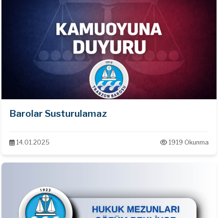
Barolar Susturulamaz
14.01.2025
1919 Okunma