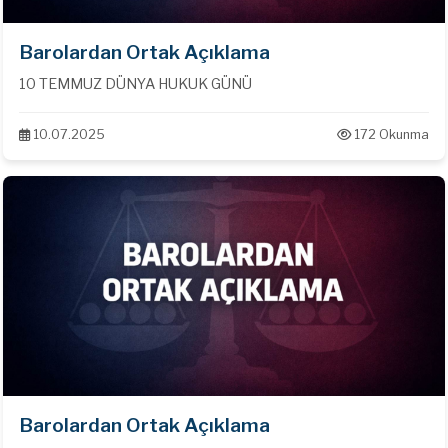
Barolardan Ortak Açıklama
10 TEMMUZ DÜNYA HUKUK GÜNÜ
10.07.2025
172 Okunma
Barolardan Ortak Açıklama