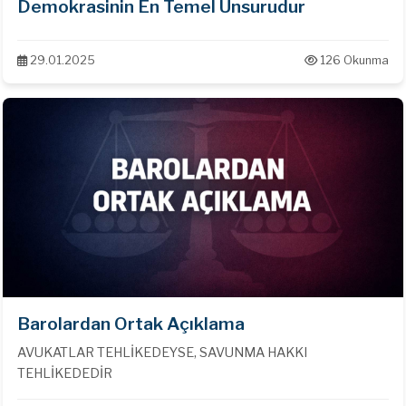
Demokrasinin En Temel Unsurudur
29.01.2025
126 Okunma
Barolardan Ortak Açıklama
AVUKATLAR TEHLİKEDEYSE, SAVUNMA HAKKI
TEHLİKEDEDİR