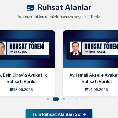
Ruhsat Alanlar
Aramıza katılan meslektaşımıza başarılar dileriz.
 Esin Cirav'a Avukatlık
Av. İsmail Aksel'e Avukatl
Ruhsatı Verildi
Ruhsatı Verildi
18.06.2026
14.05.2026
Tüm Ruhsat Alanları Gör